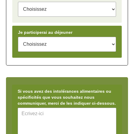
Je participerai au déjeuner
Si vous avez des intolérances alimentaires ou
spécificités que vous souhaitez nous
communiquer, merci de les indiquer ci-dessous.