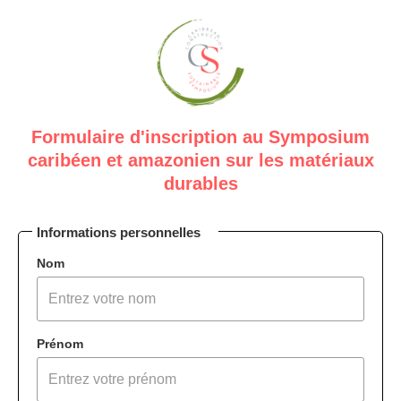
Formulaire d'inscription au Symposium
caribéen et amazonien sur les matériaux
durables
Informations personnelles
Nom
Prénom