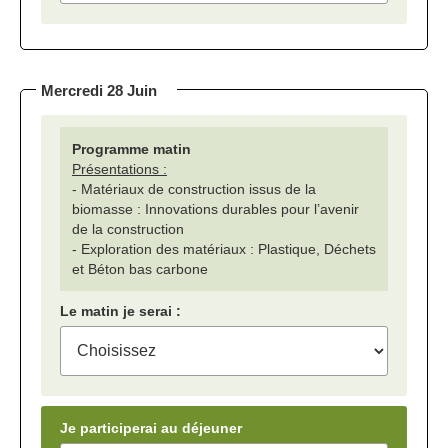
Mercredi 28 Juin
Programme matin
Présentations :
- Matériaux de construction issus de la
biomasse : Innovations durables pour l’avenir
de la construction
- Exploration des matériaux : Plastique, Déchets
et Béton bas carbone
Le matin je serai :
Je participerai au déjeuner