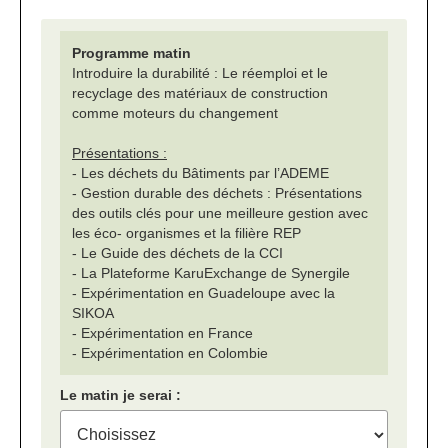
Programme matin
Introduire la durabilité : Le réemploi et le
recyclage des matériaux de construction
comme moteurs du changement
Présentations :
- Les déchets du Bâtiments par l’ADEME
- Gestion durable des déchets : Présentations
des outils clés pour une meilleure gestion avec
les éco- organismes et la filière REP
- Le Guide des déchets de la CCI
- La Plateforme KaruExchange de Synergile
- Expérimentation en Guadeloupe avec la
SIKOA
- Expérimentation en France
- Expérimentation en Colombie
Le matin je serai :