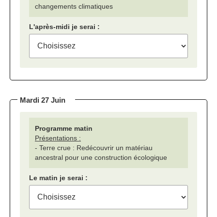
changements climatiques
L'après-midi je serai :
Mardi 27 Juin
Programme matin
Présentations :
- Terre crue : Redécouvrir un matériau
ancestral pour une construction écologique
Le matin je serai :