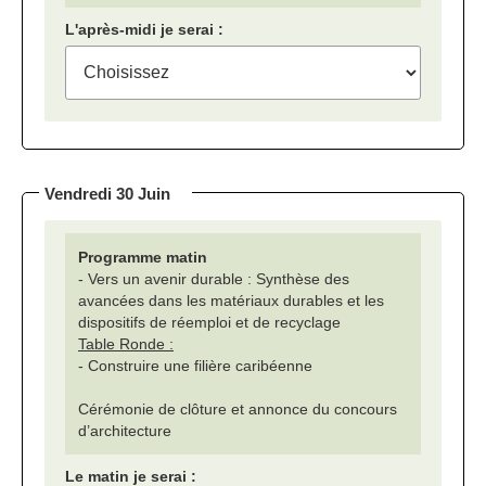
L'après-midi je serai :
Vendredi 30 Juin
Programme matin
- Vers un avenir durable : Synthèse des
avancées dans les matériaux durables et les
dispositifs de réemploi et de recyclage
Table Ronde :
- Construire une filière caribéenne
Cérémonie de clôture et annonce du concours
d’architecture
Le matin je serai :