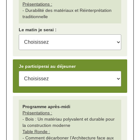
Présentations :
- Durabilité des matériaux et Réinterprétation
traditionnelle
Le matin je serai :
Je participerai au déjeuner
Programme après-midi
Présentations :
- Bois : Un matériau polyvalent et durable pour
la construction moderne
Table Ronde :
- Comment décarboner l’Architecture face aux