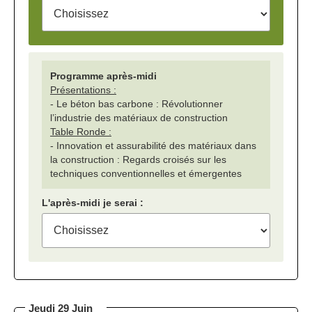
Programme après-midi
Présentations :
- Le béton bas carbone : Révolutionner
l’industrie des matériaux de construction
Table Ronde :
- Innovation et assurabilité des matériaux dans
la construction : Regards croisés sur les
techniques conventionnelles et émergentes
L'après-midi je serai :
Jeudi 29 Juin