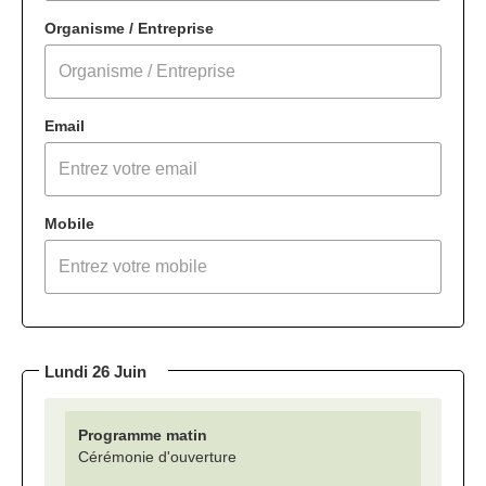
Organisme / Entreprise
Email
Mobile
Lundi 26 Juin
Programme matin
Cérémonie d'ouverture