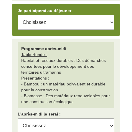
Je participerai au déjeuner
Programme après-midi
Table Ronde :
Habitat et réseaux durables : Des démarches
concertées pour le développement des
territoires ultramarins
Présentations :
- Bambou : un matériau polyvalent et durable
pour la construction
- Biomasse : Des matériaux renouvelables pour
une construction écologique
L'après-midi je serai :