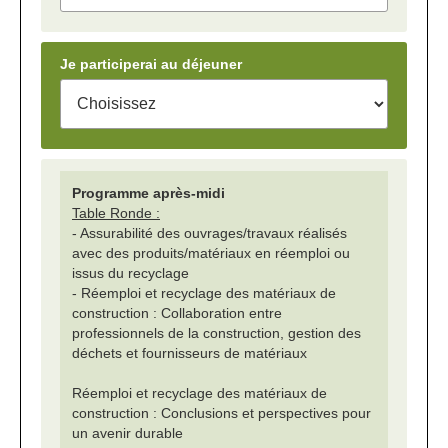
Je participerai au déjeuner
Programme après-midi
Table Ronde :
- Assurabilité des ouvrages/travaux réalisés
avec des produits/matériaux en réemploi ou
issus du recyclage
- Réemploi et recyclage des matériaux de
construction : Collaboration entre
professionnels de la construction, gestion des
déchets et fournisseurs de matériaux
Réemploi et recyclage des matériaux de
construction : Conclusions et perspectives pour
un avenir durable