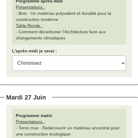
Programme après-midi
Présentations :
- Bois : Un matériau polyvalent et durable pour la
construction moderne
Table Ronde :
- Comment décarboner l’Architecture face aux
changements climatiques
L'après-midi je serai :
Mardi 27 Juin
Programme matin
Présentations :
- Terre crue : Redécouvrir un matériau ancestral pour
une construction écologique