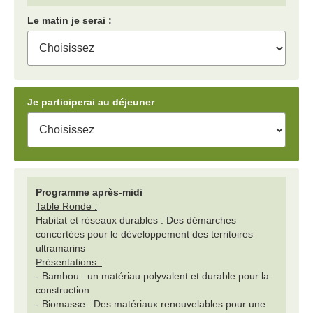
Le matin je serai :
Je participerai au déjeuner
Programme après-midi
Table Ronde :
Habitat et réseaux durables : Des démarches
concertées pour le développement des territoires
ultramarins
Présentations :
- Bambou : un matériau polyvalent et durable pour la
construction
- Biomasse : Des matériaux renouvelables pour une