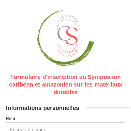
Formulaire d'inscription au Symposium
caribéen et amazonien sur les matériaux
durables
Informations personnelles
Nom