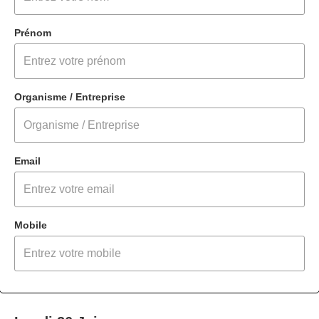
Prénom
Organisme / Entreprise
Email
Mobile