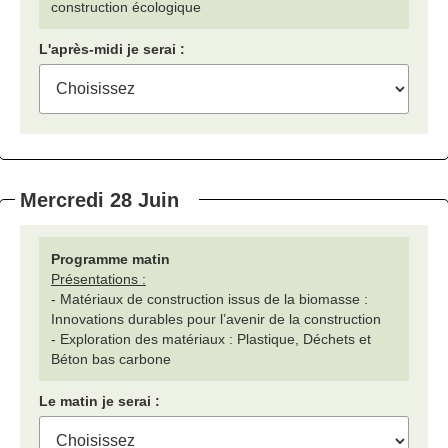
construction écologique
L'après-midi je serai :
Mercredi 28 Juin
Programme matin
Présentations :
- Matériaux de construction issus de la biomasse :
Innovations durables pour l’avenir de la construction
- Exploration des matériaux : Plastique, Déchets et
Béton bas carbone
Le matin je serai :