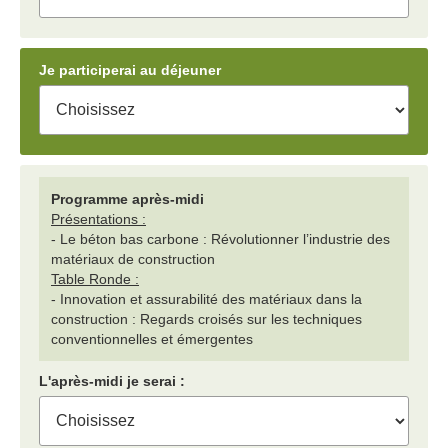
Je participerai au déjeuner
Programme après-midi
Présentations :
- Le béton bas carbone : Révolutionner l’industrie des
matériaux de construction
Table Ronde :
- Innovation et assurabilité des matériaux dans la
construction : Regards croisés sur les techniques
conventionnelles et émergentes
L'après-midi je serai :