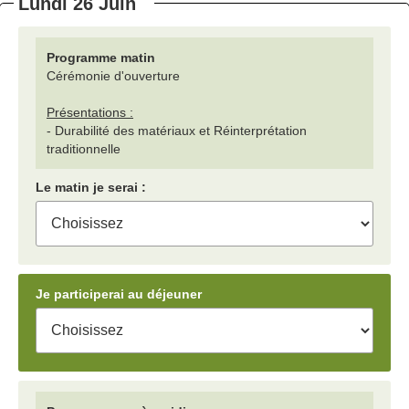
Lundi 26 Juin
Programme matin
Cérémonie d'ouverture
Présentations :
- Durabilité des matériaux et Réinterprétation
traditionnelle
Le matin je serai :
Je participerai au déjeuner