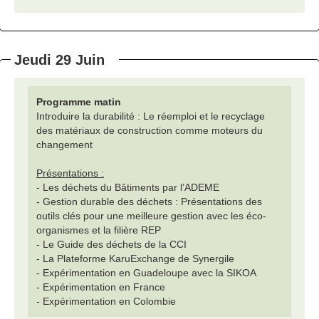
Jeudi 29 Juin
Programme matin
Introduire la durabilité : Le réemploi et le recyclage
des matériaux de construction comme moteurs du
changement
Présentations :
- Les déchets du Bâtiments par l’ADEME
- Gestion durable des déchets : Présentations des
outils clés pour une meilleure gestion avec les éco-
organismes et la filière REP
- Le Guide des déchets de la CCI
- La Plateforme KaruExchange de Synergile
- Expérimentation en Guadeloupe avec la SIKOA
- Expérimentation en France
- Expérimentation en Colombie